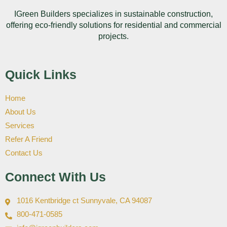
IGreen Builders specializes in sustainable construction,
offering eco-friendly solutions for residential and commercial
projects.
Quick Links
Home
About Us
Services
Refer A Friend
Contact Us
Connect With Us
1016 Kentbridge ct Sunnyvale, CA 94087
800-471-0585