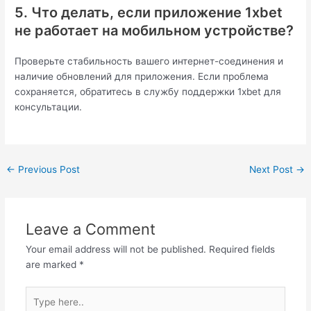
5. Что делать, если приложение 1xbet
не работает на мобильном устройстве?
Проверьте стабильность вашего интернет-соединения и
наличие обновлений для приложения. Если проблема
сохраняется, обратитесь в службу поддержки 1xbet для
консультации.
←
Previous Post
Next Post
→
Leave a Comment
Your email address will not be published.
Required fields
are marked
*
Type
here..