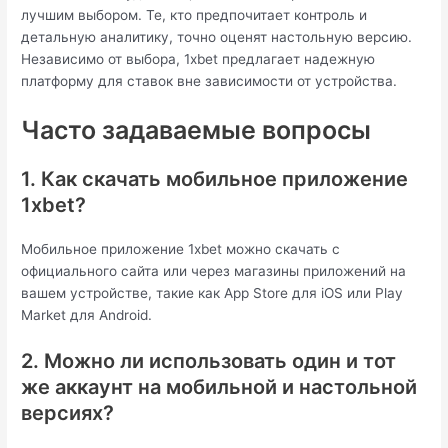
лучшим выбором. Те, кто предпочитает контроль и
детальную аналитику, точно оценят настольную версию.
Независимо от выбора, 1xbet предлагает надежную
платформу для ставок вне зависимости от устройства.
Часто задаваемые вопросы
1. Как скачать мобильное приложение
1xbet?
Мобильное приложение 1xbet можно скачать с
официального сайта или через магазины приложений на
вашем устройстве, такие как App Store для iOS или Play
Market для Android.
2. Можно ли использовать один и тот
же аккаунт на мобильной и настольной
версиях?