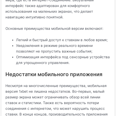
мира, где есть интернет-соединение. Визуальный
интерфейс также адаптирован для комфортного
использования на маленьких экранах, что делает
навигацию интуитивно понятной.
Основные преимущества мобильной версии включают:
Легкий и быстрый доступ к ставкам в любое время;
Уведомления в режиме реального времени
позволяют не пропустить важные события;
Оптимизация интерфейса под сенсорные устройства
для упрощенного управления.
Недостатки мобильного приложения
Несмотря на многочисленные преимущества, мобильная
версия 1xbet не лишена недостатков. Во-первых, малый
размер экрана может ограничивать обзор всей линии
ставок и статистики. Также есть вероятность потери
соединения с интернетом, что может нарушить процесс
ставки. В конце концов, производительность приложения