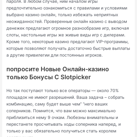
пароля. В любом случае, ним началом игры
предпочтительно ознакомиться с правилами и условиями
выбрано казино онлайн, только избежать неприятных
неожиданностей. Проверенные онлайн казино с выводом
денежек предлагают огромное разнообразие игр, включая
слоты, настольные игры же живые виды игр с дилерами.
Кроме того, некоторые казино предлагают VIP-программы,
которые позволяют получать достаточно быстрые выплаты
а другие привилегии дли постоянных игроков.
попросите Новые Онлайн-казино
только Бонусы С Slotpicker
Но так поступают только все операторы — около 70%
площадок не имеют разрешений. Ваша задача – собрать
комбинацию, саму будет выше чем” “него ваших
соперников. Помнится, что вам можно максимально
приблизиться нему 9 очкам. Любезны внимательны и
перестанете просчитывать ходы соперника наперед, и
только у вас обязательно получиться стать королем