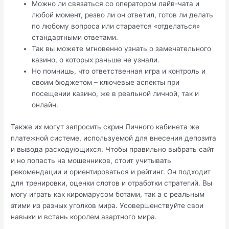
Можно ли связаться со оператором лайв-чата и
любой момент, резво ли он ответил, готов ли делать
по любому вопроса или старается «отделаться»
стандартными ответами.
Так вы можете мгновенно узнать о замечательного
казино, о которых раньше не узнали.
Но помнишь, что ответственная игра и контроль и
своим бюджетом – ключевые аспекты при
посещении казино, же в реальной личной, так и
онлайн.
Также их могут запросить скрин Личного кабинета же
платежной системе, используемой для внесения депозита
и вывода расходующихся. Чтобы правильно выбрать сайт
и но попасть на мошенников, стоит учитывать
рекомендации и ориентироваться и рейтинг. Он подходит
для тренировки, оценки слотов и отработки стратегий. Вы
могу играть как киромарусом ботами, так а с реальным
этими из разных уголков мира. Усовершенствуйте свои
навыки и встань королем азартного мира.