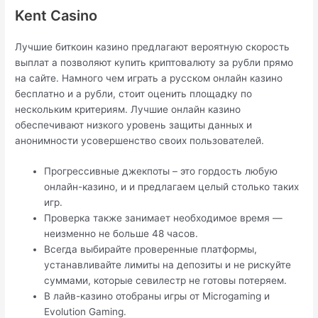
Kent Casino
Лучшие биткоин казино предлагают вероятную скорость
выплат а позволяют купить криптовалюту за рубли прямо
на сайте. Намного чем играть а русском онлайн казино
бесплатно и а рубли, стоит оценить площадку по
нескольким критериям. Лучшие онлайн казино
обеспечивают низкого уровень защиты данных и
анонимности усовершенство своих пользователей.
Прогрессивные джекпоты – это гордость любую
онлайн-казино, и и предлагаем целый столько таких
игр.
Проверка также занимает необходимое время ―
неизменно не больше 48 часов.
Всегда выбирайте проверенные платформы,
устанавливайте лимиты на депозиты и не рискуйте
суммами, которые севилестр не готовы потеряем.
В лайв-казино отобраны игры от Microgaming и
Evolution Gaming.