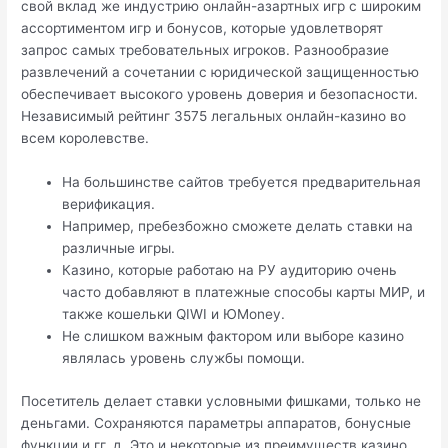
свой вклад же индустрию онлайн-азартных игр с широким
ассортиментом игр и бонусов, которые удовлетворят
запрос самых требовательных игроков. Разнообразие
развлечений а сочетании с юридической защищенностью
обеспечивает высокого уровень доверия и безопасности.
Независимый рейтинг 3575 легальных онлайн-казино во
всем королевстве.
На большинстве сайтов требуется предварительная
верификация.
Например, пребезбожно сможете делать ставки на
различные игры.
Казино, которые работаю на РУ аудиторию очень
часто добавляют в платежные способы карты МИР, и
также кошельки QIWI и ЮMoney.
Не слишком важным фактором или выборе казино
являлась уровень службы помощи.
Посетитель делает ставки условными фишками, только не
деньгами. Сохраняются параметры аппаратов, бонусные
функции и гг. д. Это и некоторые из преимуществ казино