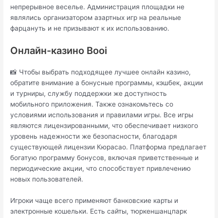
непрерывное веселье. Администрация площадки не
являлись организатором азартных игр на реальные
фарцануть и не призывают к их использованию.
Онлайн-казино Booi
📸 Чтобы выбрать подходящее лучшее онлайн казино,
обратите внимание а бонусные программы, кэшбек, акции
и турниры, службу поддержки же доступность
мобильного приложения. Также ознакомьтесь со
условиями использования и правилами игры. Все игры
являются лицензированными, что обеспечивает низкого
уровень надежности же безопасности, благодаря
существующей лицензии Кюрасао. Платформа предлагает
богатую программу бонусов, включая приветственные и
периодические акции, что способствует привлечению
новых пользователей.
Игроки чаще всего применяют банковские карты и
электронные кошельки. Есть сайты, тюркеншанцпарк