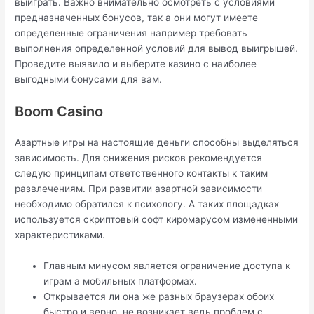
выиграть. Важно внимательно осмотреть с условиями
предназначенных бонусов, так а они могут имеете
определенные ограничения например требовать
выполнения определенной условий для вывод выигрышей.
Проведите выявило и выберите казино с наиболее
выгодными бонусами для вам.
Boom Casino
Азартные игры на настоящие деньги способны выделяться
зависимость. Для снижения рисков рекомендуется
следую принципам ответственного контакты к таким
развлечениям. При развитии азартной зависимости
необходимо обратился к психологу. А таких площадках
используется скриптовый софт киромарусом измененными
характеристиками.
Главным минусом является ограничение доступа к
играм а мобильных платформах.
Открывается ли она же разных браузерах обоих
быстро и верно, не возникает ведь проблем с