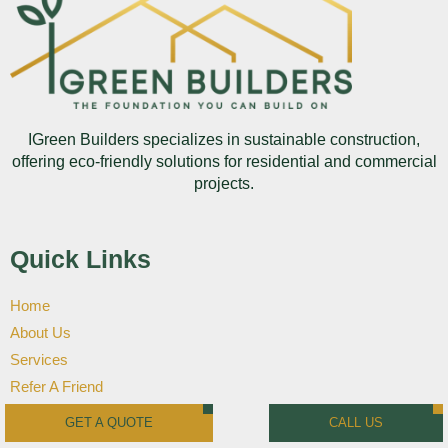
IGreen Builders specializes in sustainable construction,
offering eco-friendly solutions for residential and commercial
projects.
Quick Links
Home
About Us
Services
Refer A Friend
Contact Us
GET A QUOTE
CALL US