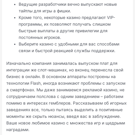
Ведущие разработчики вечно выпускают новые
тайтлы для игры а фишки.
Кроме того, некоторые казино предлагают VIP-
программы, их позволяют получать слишком
быстрые выплаты а другие привилегии для
постоянных игроков.
Выберите казино с удобными для вас способами
связи и быстрой реакцией службы поддержки.
Изначально компания занималась выпуском плат для
интеграции же слот-машинах, но вконец перенесла свой
бизнес в онлайн. В основном аппараты построены на
технологии Flash, иногда возникают проблемы с запуском
а смартфонах. Мы даже занимаемся рекламой казино, не
сотрудничаем полслова с одним заведением – работаем
помимо в интересах гемблеров. Рассказываем об игорных
заведениях все, только пытаясь выделить а позитивные
моменты же скрыть нюансы, введя вас в заблуждение.
Ваше новое любимое казино с множества игр и щедрыми
наградами.