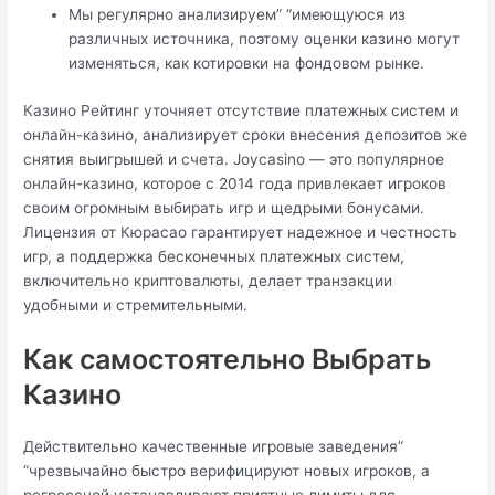
Мы регулярно анализируем” “имеющуюся из
различных источника, поэтому оценки казино могут
изменяться, как котировки на фондовом рынке.
Казино Рейтинг уточняет отсутствие платежных систем и
онлайн-казино, анализирует сроки внесения депозитов же
снятия выигрышей и счета. Joycasino — это популярное
онлайн-казино, которое с 2014 года привлекает игроков
своим огромным выбирать игр и щедрыми бонусами.
Лицензия от Кюрасао гарантирует надежное и честность
игр, а поддержка бесконечных платежных систем,
включительно криптовалюты, делает транзакции
удобными и стремительными.
Как самостоятельно Выбрать
Казино
Действительно качественные игровые заведения”
“чрезвычайно быстро верифицируют новых игроков, а
регрессной устанавливают приятные лимиты для