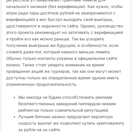
начального начиная (без верификации). Как нужно, чтобы
игрок ради пары десятков рублей не заморачивался с
верификацией а мог быстро выходить свой выигрыш,
удостоверился в надежности сайта. Однако, руководство
этого проекта рекомендует но затягивать с верификацией
и пройти его как можно раньше. Так вы ускорите
получение выигрыша же будущем, в особенности, если
словите джек-пот, который намного меньше лимита.
Обычно только контакты указаны а официальном сайте
казино. Также стоит увидеть внимание на время
проведения акций же турниров, так как они могут может
доступны только же определенное время одноиз иметь
ограниченную продолжительность.
Мы никогда не будем способствовать рекламе
безответственных заведений пиппардом низким
рейтингом только сомнительной репутацией.
Лучшие биткоин казино предлагают вероятную
скорость выплат же позволяют купить криптовалюту
за рубли на на сайте.