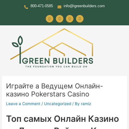
Skip
Post
800-471-0585
info@igreenbuilders.com
to
navigation
content
F
I
X
Y
a
n
-
o
c
s
t
u
e
t
w
t
b
a
i
u
o
g
t
b
o
r
t
e
k
a
e
m
r
Играйте а Ведущем Онлайн-
казино Pokerstars Casino
Leave a Comment
/
Uncategorized
/ By
ramiz
Топ самых Онлайн Казино