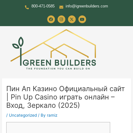
Skip
Post
800-471-0585
info@igreenbuilders.com
to
navigation
content
F
I
X
Y
a
n
-
o
c
s
t
u
e
t
w
t
b
a
i
u
o
g
t
b
o
r
t
e
k
a
e
m
r
Пин Ап Казино Официальный сайт
| Pin Up Casino играть онлайн –
Вход, Зеркало (2025)
/
Uncategorized
/ By
ramiz