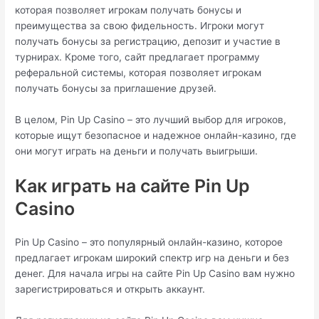
которая позволяет игрокам получать бонусы и
преимущества за свою фидельность. Игроки могут
получать бонусы за регистрацию, депозит и участие в
турнирах. Кроме того, сайт предлагает программу
реферальной системы, которая позволяет игрокам
получать бонусы за приглашение друзей.
В целом, Pin Up Casino – это лучший выбор для игроков,
которые ищут безопасное и надежное онлайн-казино, где
они могут играть на деньги и получать выигрыши.
Как играть на сайте Pin Up
Casino
Pin Up Casino – это популярный онлайн-казино, которое
предлагает игрокам широкий спектр игр на деньги и без
денег. Для начала игры на сайте Pin Up Casino вам нужно
зарегистрироваться и открыть аккаунт.