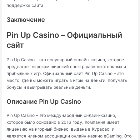
поддержке сайта.
Заключение
Pin Up Casino – Официальный
сайт
Pin Up Casino – это популярный онлайн-казино, которое
предлагает игрокам широкий спектр развлекательных и
прибыльных игр. Официальный сайт Pin Up Casino – это
место, где вы можете играть в игры на деньги, получать
бонусы и выигрывать реальные деньги.
Описание Pin Up Casino
Pin Up Casino – это международный онлайн-казино,
которое было основано в 2016 году. Компания имеет
лицензию на игорный бизнес, выдана в Курасао, и
является членом ассоциации онлайн-казино eGaming. Это