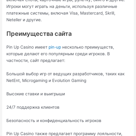
Игроки могут играть на деньги, используя различные
платежные системы, включая Visa, Mastercard, Skrill,
Neteller и другие.
Преимущества сайта
Pin Up Casino имеет
pin-up
несколько преимуществ,
которые делают его популярным среди игроков. В
частности, сайт предлагает:
Большой выбор игр от ведущих разработчиков, таких как
NetEnt, Microgaming и Evolution Gaming
Высокие ставки и выигрыши
24/7 поддержка клиентов
Безопасность и конфиденциальность игроков
Pin Up Casino также предлагает программу лояльности,