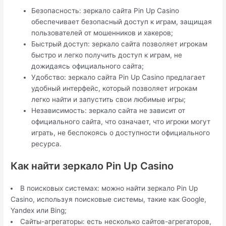
Безопасность: зеркало сайта Pin Up Casino
обеспечивает безопасный доступ к играм, защищая
пользователей от мошенников и хакеров;
Быстрый доступ: зеркало сайта позволяет игрокам
быстро и легко получить доступ к играм, не
дожидаясь официального сайта;
Удобство: зеркало сайта Pin Up Casino предлагает
удобный интерфейс, который позволяет игрокам
легко найти и запустить свои любимые игры;
Независимость: зеркало сайта не зависит от
официального сайта, что означает, что игроки могут
играть, не беспокоясь о доступности официального
ресурса.
Как найти зеркало Pin Up Casino
В поисковых системах: можно найти зеркало Pin Up
Casino, используя поисковые системы, такие как Google,
Yandex или Bing;
Сайты-агрегаторы: есть несколько сайтов-агрегаторов,