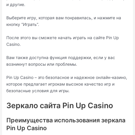
и другие.
Выберите игру, которая вам понравилась, и нажмите на
кнопку “Играть”.
После этого вы сможете начать играть на сайте Pin Up
Casino.
Вам также доступна функция поддержки, если у вас
возникнут вопросы или проблемы.
Pin Up Casino – это безопасное и надежное онлайн-казино,
которое предлагает игрокам высокое качество игр и
безопасные условия для игры.
Зеркало сайта Pin Up Casino
Преимущества использования зеркала
Pin Up Casino