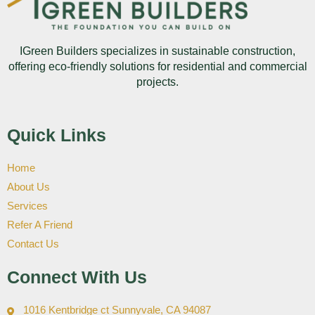
IGreen Builders specializes in sustainable construction,
offering eco-friendly solutions for residential and commercial
projects.
Quick Links
Home
About Us
Services
Refer A Friend
Contact Us
Connect With Us
1016 Kentbridge ct Sunnyvale, CA 94087