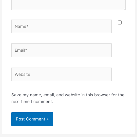
Name*
Email*
Website
Save my name, email, and website in this browser for the
next time I comment.