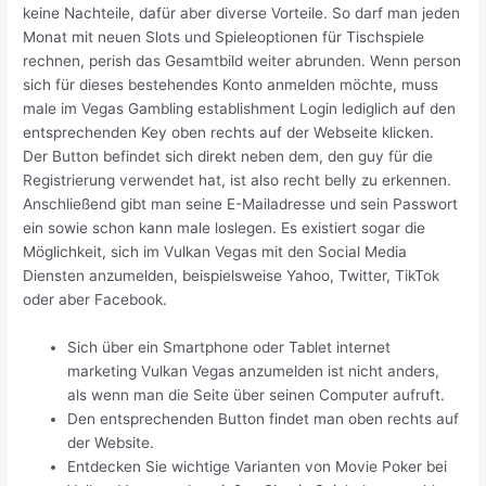
keine Nachteile, dafür aber diverse Vorteile. So darf man jeden
Monat mit neuen Slots und Spieleoptionen für Tischspiele
rechnen, perish das Gesamtbild weiter abrunden. Wenn person
sich für dieses bestehendes Konto anmelden möchte, muss
male im Vegas Gambling establishment Login lediglich auf den
entsprechenden Key oben rechts auf der Webseite klicken.
Der Button befindet sich direkt neben dem, den guy für die
Registrierung verwendet hat, ist also recht belly zu erkennen.
Anschließend gibt man seine E-Mailadresse und sein Passwort
ein sowie schon kann male loslegen. Es existiert sogar die
Möglichkeit, sich im Vulkan Vegas mit den Social Media
Diensten anzumelden, beispielsweise Yahoo, Twitter, TikTok
oder aber Facebook.
Sich über ein Smartphone oder Tablet internet
marketing Vulkan Vegas anzumelden ist nicht anders,
als wenn man die Seite über seinen Computer aufruft.
Den entsprechenden Button findet man oben rechts auf
der Website.
Entdecken Sie wichtige Varianten von Movie Poker bei