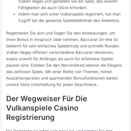
Vulkan Vegas und genießen Sie ein Spiel, das sowohl
Fähigkeiten als auch Glück erfordert.
Indem man sich unter Vulkanspiele registriert, hat man
Zugriff bei die gesamte Spielebibliothek des Anbieters.
Registrieren Sie sich und folgen Sie den Anweisungen, um
Ihren Bonus in Anspruch über nehmen. Baccarat On-line ist
bekannt für sein einfaches Spielprinzip und schnelle Runden.
Vulkan Vegas offeriert verschiedene Baccarat-Versionen,
expire sowohl für Anfänger als auch für erfahrene Spieler
passen sind. Erleben Sie den Nervenkitzel ebenso die Eleganz
das zeitlosen Spiels. Mit einer Reihe von Themen, hohen
Auszahlungsraten und spannenden Bonusfunktionen bieten
unsere Slots Unterhaltung für jeden Geschmack.
Der Wegweiser Für Die
Vulkanspiele Casino
Registrierung