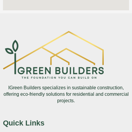
IGreen Builders specializes in sustainable construction,
offering eco-friendly solutions for residential and commercial
projects.
Quick Links