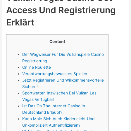
Access Und Registrierung
Erklärt
Content
Der Wegweiser Für Die Vulkanspiele Casino
Registrierung
Online Roulette
Verantwortungsbewusstes Spielen
Jetzt Registrieren Und Willkommensvorteile
Sichern!
Sportwetten Inzwischen Bei Vulkan Las
Vegas Verfügbar!
Ist Das On The Internet Casino In
Deutschland Erlaubt?
Kann Male Sich Auch Kinderleicht Und
Unkompliziert Authentifizieren?