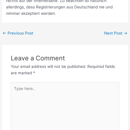
rechts auf der Internetseite. Zu beachten ist natürlich
allerdings, dass Registrierungen aus Deutschland nie und
nimmer akzeptiert werden.
←
Previous Post
Next Post
→
Leave a Comment
Your email address will not be published.
Required fields
are marked
*
Type
here..