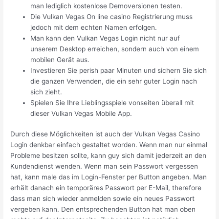
man lediglich kostenlose Demoversionen testen.
Die Vulkan Vegas On line casino Registrierung muss
jedoch mit dem echten Namen erfolgen.
Man kann den Vulkan Vegas Login nicht nur auf
unserem Desktop erreichen, sondern auch von einem
mobilen Gerät aus.
Investieren Sie perish paar Minuten und sichern Sie sich
die ganzen Verwenden, die ein sehr guter Login nach
sich zieht.
Spielen Sie Ihre Lieblingsspiele vonseiten überall mit
dieser Vulkan Vegas Mobile App.
Durch diese Möglichkeiten ist auch der Vulkan Vegas Casino
Login denkbar einfach gestaltet worden. Wenn man nur einmal
Probleme besitzen sollte, kann guy sich damit jederzeit an den
Kundendienst wenden. Wenn man sein Passwort vergessen
hat, kann male das im Login-Fenster per Button angeben. Man
erhält danach ein temporäres Passwort per E-Mail, therefore
dass man sich wieder anmelden sowie ein neues Passwort
vergeben kann. Den entsprechenden Button hat man oben