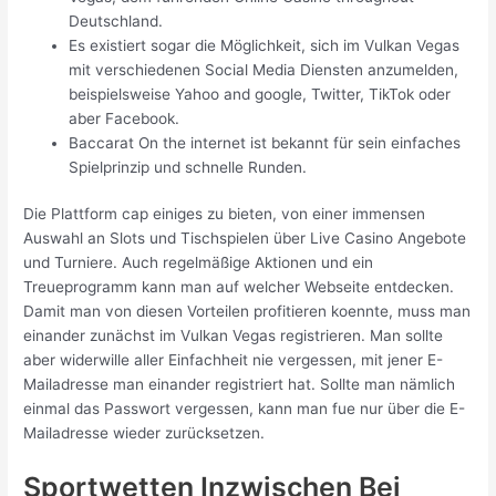
Deutschland.
Es existiert sogar die Möglichkeit, sich im Vulkan Vegas
mit verschiedenen Social Media Diensten anzumelden,
beispielsweise Yahoo and google, Twitter, TikTok oder
aber Facebook.
Baccarat On the internet ist bekannt für sein einfaches
Spielprinzip und schnelle Runden.
Die Plattform cap einiges zu bieten, von einer immensen
Auswahl an Slots und Tischspielen über Live Casino Angebote
und Turniere. Auch regelmäßige Aktionen und ein
Treueprogramm kann man auf welcher Webseite entdecken.
Damit man von diesen Vorteilen profitieren koennte, muss man
einander zunächst im Vulkan Vegas registrieren. Man sollte
aber widerwille aller Einfachheit nie vergessen, mit jener E-
Mailadresse man einander registriert hat. Sollte man nämlich
einmal das Passwort vergessen, kann man fue nur über die E-
Mailadresse wieder zurücksetzen.
Sportwetten Inzwischen Bei