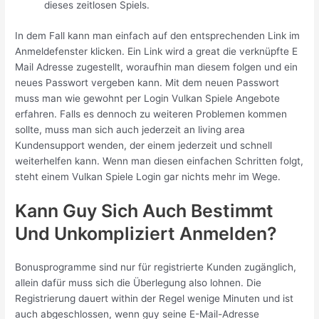
dieses zeitlosen Spiels.
In dem Fall kann man einfach auf den entsprechenden Link im
Anmeldefenster klicken. Ein Link wird a great die verknüpfte E
Mail Adresse zugestellt, woraufhin man diesem folgen und ein
neues Passwort vergeben kann. Mit dem neuen Passwort
muss man wie gewohnt per Login Vulkan Spiele Angebote
erfahren. Falls es dennoch zu weiteren Problemen kommen
sollte, muss man sich auch jederzeit an living area
Kundensupport wenden, der einem jederzeit und schnell
weiterhelfen kann. Wenn man diesen einfachen Schritten folgt,
steht einem Vulkan Spiele Login gar nichts mehr im Wege.
Kann Guy Sich Auch Bestimmt
Und Unkompliziert Anmelden?
Bonusprogramme sind nur für registrierte Kunden zugänglich,
allein dafür muss sich die Überlegung also lohnen. Die
Registrierung dauert within der Regel wenige Minuten und ist
auch abgeschlossen, wenn guy seine E-Mail-Adresse