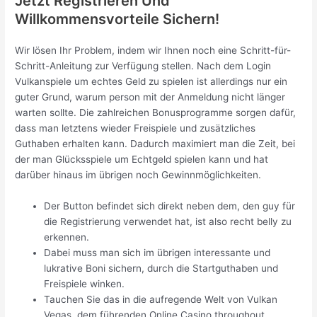
Jetzt Registrieren Und
Willkommensvorteile Sichern!
Wir lösen Ihr Problem, indem wir Ihnen noch eine Schritt-für-
Schritt-Anleitung zur Verfügung stellen. Nach dem Login
Vulkanspiele um echtes Geld zu spielen ist allerdings nur ein
guter Grund, warum person mit der Anmeldung nicht länger
warten sollte. Die zahlreichen Bonusprogramme sorgen dafür,
dass man letztens wieder Freispiele und zusätzliches
Guthaben erhalten kann. Dadurch maximiert man die Zeit, bei
der man Glücksspiele um Echtgeld spielen kann und hat
darüber hinaus im übrigen noch Gewinnmöglichkeiten.
Der Button befindet sich direkt neben dem, den guy für
die Registrierung verwendet hat, ist also recht belly zu
erkennen.
Dabei muss man sich im übrigen interessante und
lukrative Boni sichern, durch die Startguthaben und
Freispiele winken.
Tauchen Sie das in die aufregende Welt von Vulkan
Vegas, dem führenden Online Casino throughout