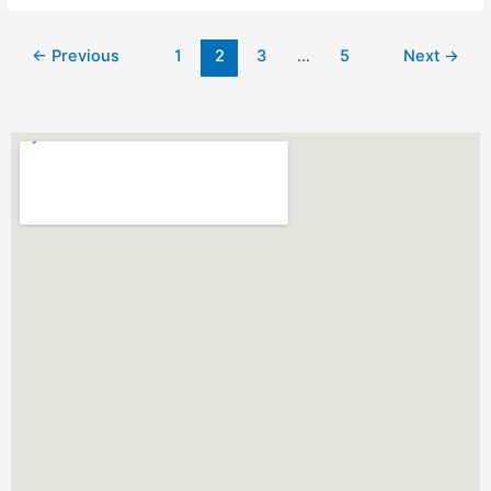
←
Previous
1
2
3
…
5
Next
→