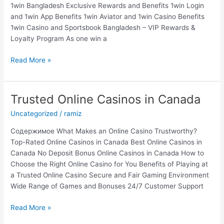
1win Bangladesh Exclusive Rewards and Benefits 1win Login
&
and 1win App Benefits 1win Aviator and 1win Casino Benefits
Loyalty
1win Casino and Sportsbook Bangladesh – VIP Rewards &
Program
Loyalty Program As one win a
Read More »
Trusted Online Casinos in Canada
Trusted
Online
Uncategorized
/
ramiz
Casinos
in
Содержимое What Makes an Online Casino Trustworthy?
Canada
Top-Rated Online Casinos in Canada Best Online Casinos in
Canada No Deposit Bonus Online Casinos in Canada How to
Choose the Right Online Casino for You Benefits of Playing at
a Trusted Online Casino Secure and Fair Gaming Environment
Wide Range of Games and Bonuses 24/7 Customer Support
Read More »