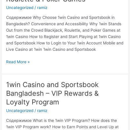
Bangladesh
Uncategorized
/
ramiz
–
Содержимое Why Choose 1win Casino and Sportsbook in
Best
Bangladesh? Convenience and Accessibility Why 1win Stands
Blackjack,
Out from the Crowd Blackjack, Roulette, and Poker Games at
Roulette
1win Casino How to Register and Start Playing at 1win Casino
&
and Sportsbook How to Login to Your 1win Account Mobile and
Poker
Live Casino at 1win 1win Casino and Sportsbook
Games
Read More »
1win Casino and Sportsbook
1win
Casino
Bangladesh – VIP Rewards &
and
Loyalty Program
Sportsbook
Bangladesh
Uncategorized
/
ramiz
–
Содержимое What is the 1win VIP Program? How does the
VIP
1win VIP Program work? How to Earn Points and Level Up at
Rewards