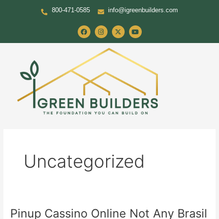
Skip
Post
800-471-0585
info@igreenbuilders.com
to
pagination
content
F
I
X
Y
a
n
-
o
c
s
t
u
e
t
w
t
b
a
i
u
o
g
t
b
o
r
t
e
k
a
e
m
r
Uncategorized
Pinup Cassino Online Not Any Brasil
Pinup